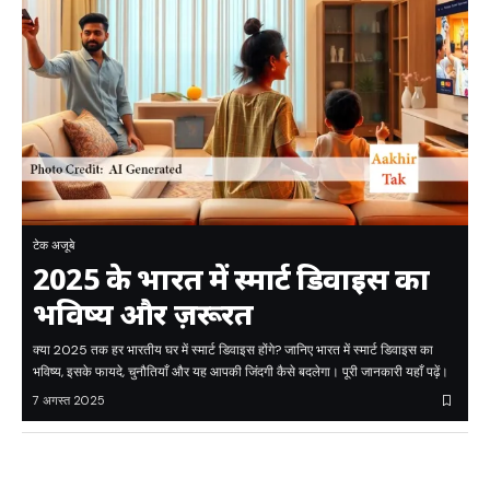
टेक अजूबे
2025 के भारत में स्मार्ट डिवाइस का
भविष्य और ज़रूरत
क्या 2025 तक हर भारतीय घर में स्मार्ट डिवाइस होंगे? जानिए भारत में स्मार्ट डिवाइस का
भविष्य, इसके फायदे, चुनौतियाँ और यह आपकी जिंदगी कैसे बदलेगा। पूरी जानकारी यहाँ पढ़ें।
7 अगस्त 2025