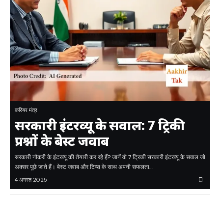
करियर मंत्र
सरकारी इंटरव्यू के सवाल: 7 ट्रिकी
प्रश्नों के बेस्ट जवाब
सरकारी नौकरी के इंटरव्यू की तैयारी कर रहे हैं? जानें वो 7 ट्रिकी सरकारी इंटरव्यू के सवाल जो
अक्सर पूछे जाते हैं। बेस्ट जवाब और टिप्स के साथ अपनी सफलता…
4 अगस्त 2025