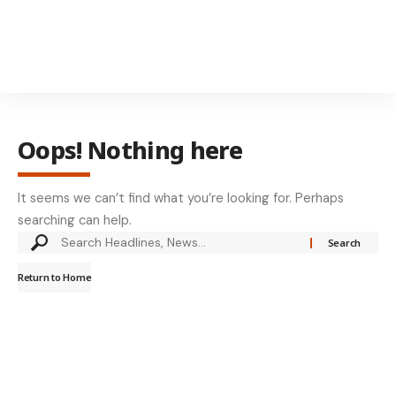
Oops! Nothing here
It seems we can’t find what you’re looking for. Perhaps
searching can help.
Return to Home