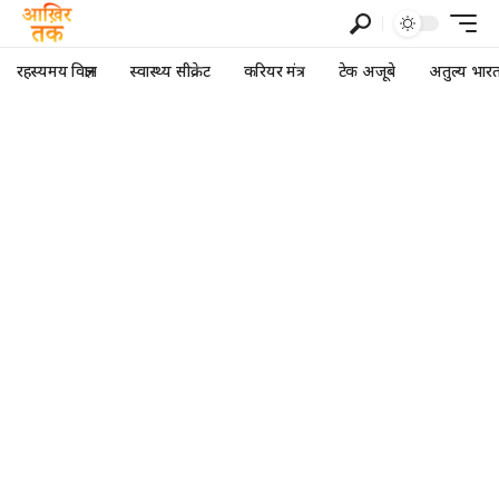
रहस्यमय विज्ञान
स्वास्थ्य सीक्रेट
करियर मंत्र
टेक अजूबे
अतुल्य भार