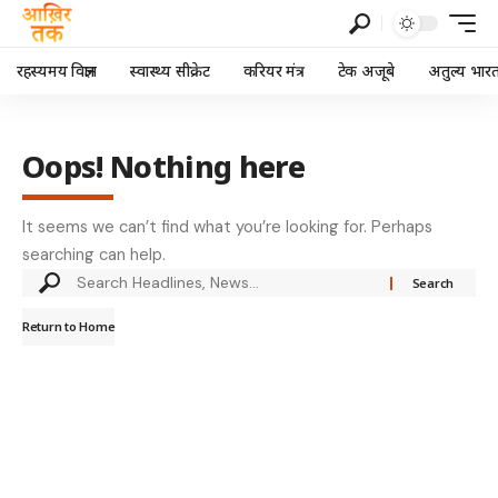
रहस्यमय विज्ञान
स्वास्थ्य सीक्रेट
करियर मंत्र
टेक अजूबे
अतुल्य भार
Oops! Nothing here
It seems we can’t find what you’re looking for. Perhaps
searching can help.
Return to Home