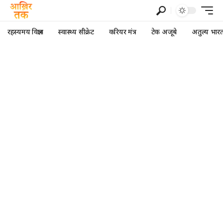
रहस्यमय विज्ञान
स्वास्थ्य सीक्रेट
करियर मंत्र
टेक अजूबे
अतुल्य भार