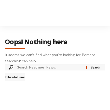
Oops! Nothing here
It seems we can’t find what you’re looking for. Perhaps
searching can help.
Return to Home