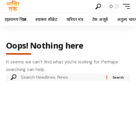
रहस्यमय विज्ञान
स्वास्थ्य सीक्रेट
करियर मंत्र
टेक अजूबे
अतुल्य भार
Oops! Nothing here
It seems we can’t find what you’re looking for. Perhaps
searching can help.