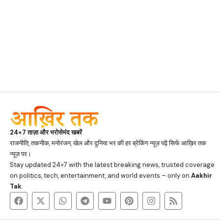
24×7 ताज़ा और भरोसेमंद खबरें
राजनीति, तकनीक, मनोरंजन, खेल और दुनिया भर की हर ब्रेकिंग न्यूज़ पढ़ें सिर्फ आख़िर तक
न्यूज़ पर।
Stay updated 24×7 with the latest breaking news, trusted coverage
on politics, tech, entertainment, and world events – only on
Aakhir
Tak
.