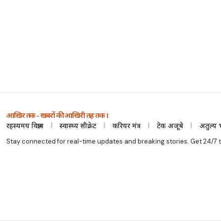
आख़िर तक - खबरों की आखिरी तह तक ।
रहस्यमय विज्ञान
स्वास्थ्य सीक्रेट
करियर मंत्र
टेक अजूबे
अतुल्य 
Stay connected for real-time updates and breaking stories. Get 24/7 t