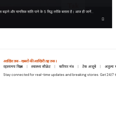
स बढ़ाने और मानसिक शांति पाने के 5 सिद्ध तरीके बताता है। आज ही जानें…
आख़िर तक - खबरों की आखिरी तह तक ।
रहस्यमय विज्ञान
स्वास्थ्य सीक्रेट
करियर मंत्र
टेक अजूबे
अतुल्य 
Stay connected for real-time updates and breaking stories. Get 24/7 t