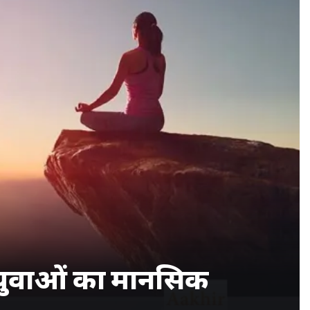
 | युवाओं का मानसिक