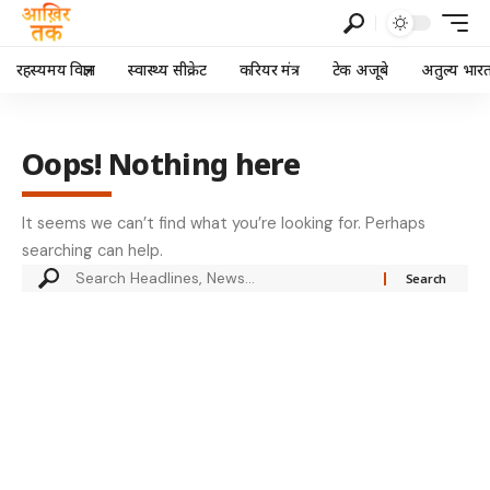
रहस्यमय विज्ञान
स्वास्थ्य सीक्रेट
करियर मंत्र
टेक अजूबे
अतुल्य भार
Oops! Nothing here
It seems we can’t find what you’re looking for. Perhaps
searching can help.