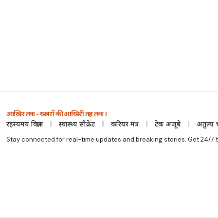
आख़िर तक - खबरों की आखिरी तह तक ।
रहस्यमय विज्ञान
स्वास्थ्य सीक्रेट
करियर मंत्र
टेक अजूबे
अतुल्य 
Stay connected for real-time updates and breaking stories. Get 24/7 t