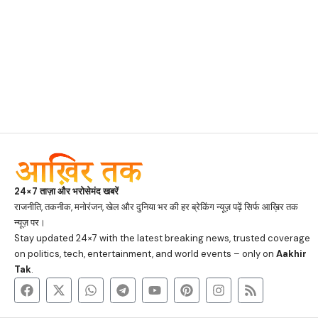
24×7 ताज़ा और भरोसेमंद खबरें
राजनीति, तकनीक, मनोरंजन, खेल और दुनिया भर की हर ब्रेकिंग न्यूज़ पढ़ें सिर्फ आख़िर तक
न्यूज़ पर।
Stay updated 24×7 with the latest breaking news, trusted coverage
on politics, tech, entertainment, and world events – only on
Aakhir
Tak
.