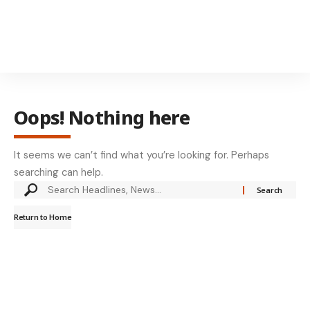
Oops! Nothing here
It seems we can’t find what you’re looking for. Perhaps
searching can help.
Return to Home