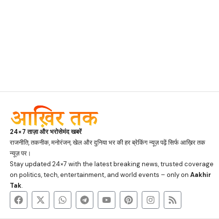
24×7 ताज़ा और भरोसेमंद खबरें
राजनीति, तकनीक, मनोरंजन, खेल और दुनिया भर की हर ब्रेकिंग न्यूज़ पढ़ें सिर्फ आख़िर तक
न्यूज़ पर।
Stay updated 24×7 with the latest breaking news, trusted coverage
on politics, tech, entertainment, and world events – only on
Aakhir
Tak
.