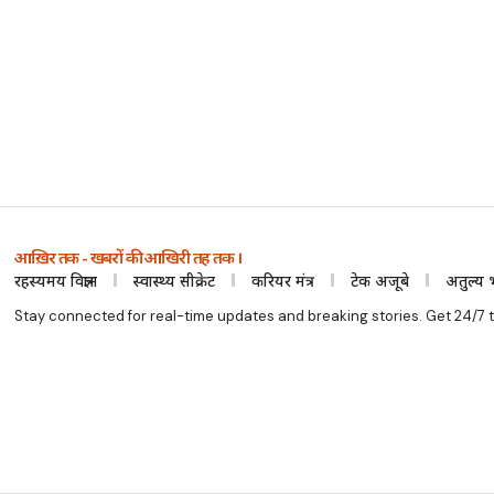
आख़िर तक - खबरों की आखिरी तह तक ।
रहस्यमय विज्ञान
स्वास्थ्य सीक्रेट
करियर मंत्र
टेक अजूबे
अतुल्य 
Stay connected for real-time updates and breaking stories. Get 24/7 t