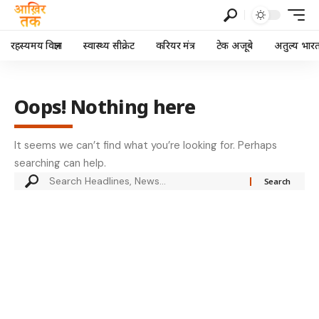
रहस्यमय विज्ञान
स्वास्थ्य सीक्रेट
करियर मंत्र
टेक अजूबे
अतुल्य भार
Oops! Nothing here
It seems we can’t find what you’re looking for. Perhaps
searching can help.