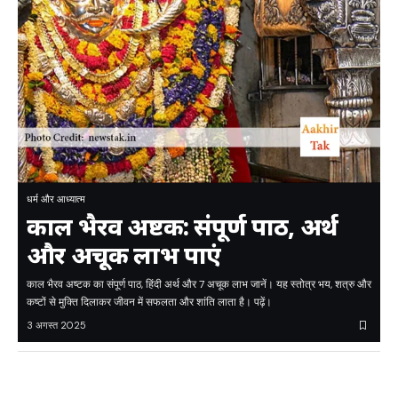
धर्म और आध्यात्म
काल भैरव अष्टक: संपूर्ण पाठ, अर्थ
और अचूक लाभ पाएं
काल भैरव अष्टक का संपूर्ण पाठ, हिंदी अर्थ और 7 अचूक लाभ जानें। यह स्तोत्र भय, शत्रु और
कष्टों से मुक्ति दिलाकर जीवन में सफलता और शांति लाता है। पढ़ें।
3 अगस्त 2025