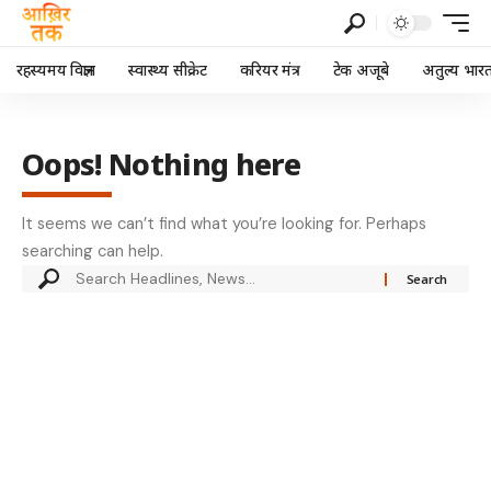
रहस्यमय विज्ञान
स्वास्थ्य सीक्रेट
करियर मंत्र
टेक अजूबे
अतुल्य भार
Oops! Nothing here
It seems we can’t find what you’re looking for. Perhaps
searching can help.