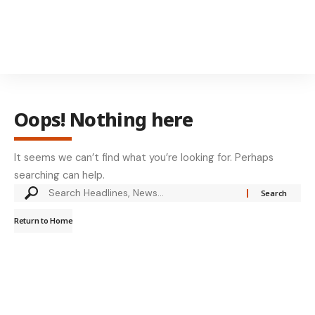
Oops! Nothing here
It seems we can’t find what you’re looking for. Perhaps
searching can help.
Return to Home