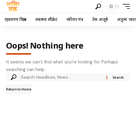
रहस्यमय विज्ञान
स्वास्थ्य सीक्रेट
करियर मंत्र
टेक अजूबे
अतुल्य भार
Oops! Nothing here
It seems we can’t find what you’re looking for. Perhaps
searching can help.
Return to Home