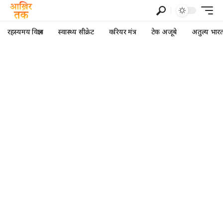
रहस्यमय विज्ञान
स्वास्थ्य सीक्रेट
करियर मंत्र
टेक अजूबे
अतुल्य भार