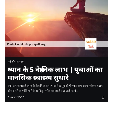
धर्म और आध्यात्म
ध्यान के 5 वैज्ञानिक लाभ | युवाओं का
मानसिक स्वास्थ्य सुधारे
क्या आप जानते हैं ध्यान के वैज्ञानिक लाभ? यह लेख युवाओं में तनाव कम करने, फोकस बढ़ाने
और मानसिक शांति पाने के 5 सिद्ध तरीके बताता है। आज ही जानें…
3 अगस्त 2025