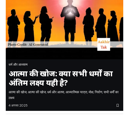
धर्म और आध्यात्म
आत्मा की खोज: क्या सभी धर्मों का
अंतिम लक्ष्य यही है?
आत्मा की खोज, आत्मा की खोज, धर्म और आत्मा, आध्यात्मिक यात्रा, मोक्ष, निर्वाण, सभी धर्मों का
लक्ष्य
4 अगस्त 2025