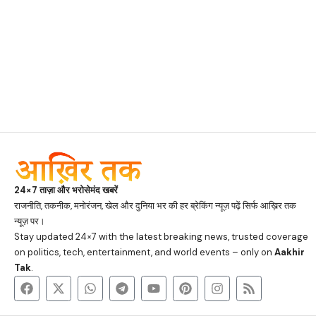
24×7 ताज़ा और भरोसेमंद खबरें
राजनीति, तकनीक, मनोरंजन, खेल और दुनिया भर की हर ब्रेकिंग न्यूज़ पढ़ें सिर्फ आख़िर तक
न्यूज़ पर।
Stay updated 24×7 with the latest breaking news, trusted coverage
on politics, tech, entertainment, and world events – only on
Aakhir
Tak
.