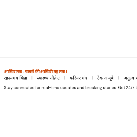
आख़िर तक - खबरों की आखिरी तह तक ।
रहस्यमय विज्ञान
स्वास्थ्य सीक्रेट
करियर मंत्र
टेक अजूबे
अतुल्य 
Stay connected for real-time updates and breaking stories. Get 24/7 t