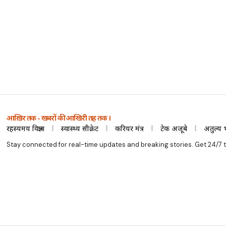
आख़िर तक - खबरों की आखिरी तह तक ।
रहस्यमय विज्ञान
स्वास्थ्य सीक्रेट
करियर मंत्र
टेक अजूबे
अतुल्य 
Stay connected for real-time updates and breaking stories. Get 24/7 t