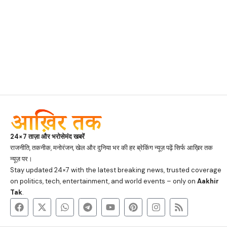
24×7 ताज़ा और भरोसेमंद खबरें
राजनीति, तकनीक, मनोरंजन, खेल और दुनिया भर की हर ब्रेकिंग न्यूज़ पढ़ें सिर्फ आख़िर तक
न्यूज़ पर।
Stay updated 24×7 with the latest breaking news, trusted coverage
on politics, tech, entertainment, and world events – only on
Aakhir
Tak
.