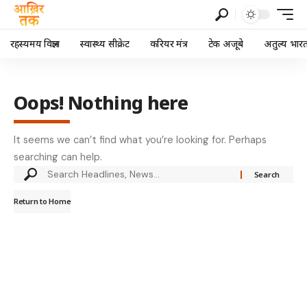
रहस्यमय विज्ञान
स्वास्थ्य सीक्रेट
करियर मंत्र
टेक अजूबे
अतुल्य भार
Oops! Nothing here
It seems we can’t find what you’re looking for. Perhaps
searching can help.
Return to Home