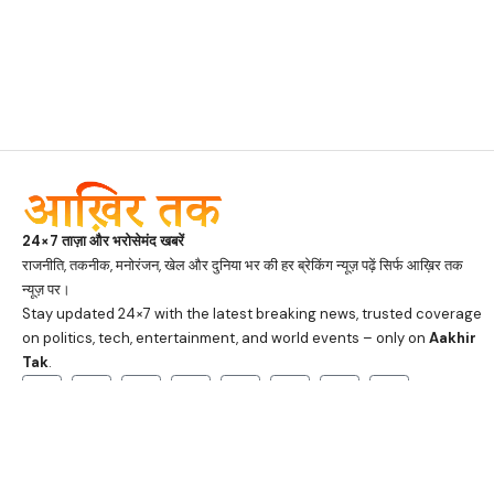
24×7 ताज़ा और भरोसेमंद खबरें
राजनीति, तकनीक, मनोरंजन, खेल और दुनिया भर की हर ब्रेकिंग न्यूज़ पढ़ें सिर्फ आख़िर तक
न्यूज़ पर।
Stay updated 24×7 with the latest breaking news, trusted coverage
on politics, tech, entertainment, and world events – only on
Aakhir
Tak
.