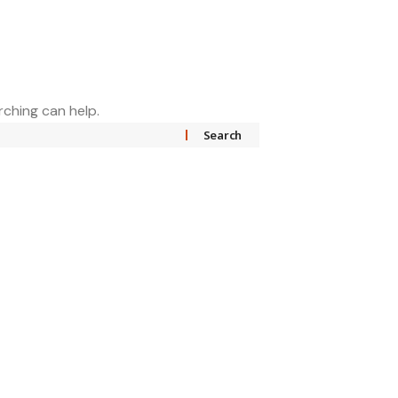
rching can help.