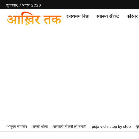
शुक्रवार, 7 अगस्त 2026
रहस्यमय विज्ञान
स्वास्थ्य सीक्रेट
करियर म
मुख्य समाचार
सच्ची भक्ति
सरकारी नौकरी की तैयारी
puja vidhi step by step
कृ