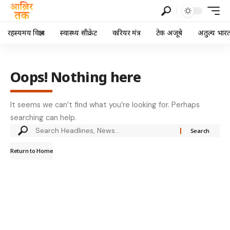
रहस्यमय विज्ञान
स्वास्थ्य सीक्रेट
करियर मंत्र
टेक अजूबे
अतुल्य भार
Oops! Nothing here
It seems we can’t find what you’re looking for. Perhaps
searching can help.
Return to Home