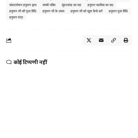
संकटमोचन हनुमान कृपा
सच्ची भक्ति
सुंदरकांड का पाठ
हनुमान चालीसा का पाठ
हनुमान जी की पूजा विधि
हनुमान जी के उपाय
हनुमान जी को खुश कैसे करें
हनुमान पूजा विधि
हनुमान मंत्र
कोई टिप्पणी नहीं