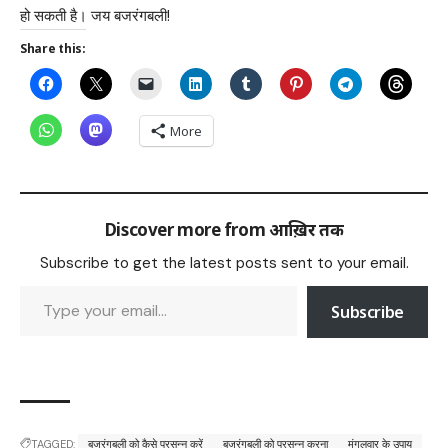
हो सकती है। जय बजरंगबली!
Share this:
More
Discover more from आख़िर तक
Subscribe to get the latest posts sent to your email.
Subscribe
TAGGED:
बजरंगबली को कैसे प्रसन्न करें
बजरंगबली को प्रसन्न करना
मंगलवार के उपाय