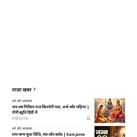
ताज़ा खबरें
धर्म और आध्यात्म
जय जय गिरिवर राज किशोरी पाठ, अर्थ और महिमा |
गौरी स्तुति हिंदी में
4 मई 2026
धर्म और आध्यात्म
राम जन्म पूजा विधि, मंत्र और स्तोत्र | Ram Janm