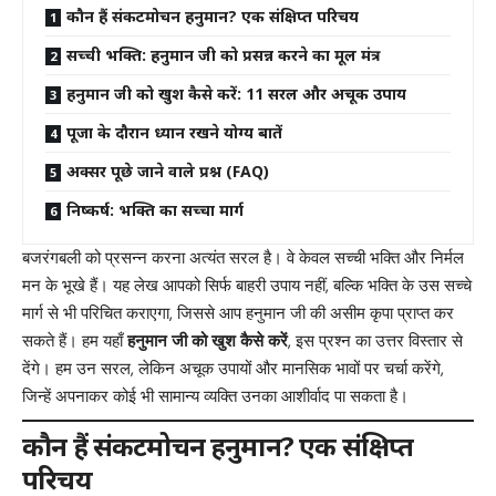
कौन हैं संकटमोचन हनुमान? एक संक्षिप्त परिचय
सच्ची भक्ति: हनुमान जी को प्रसन्न करने का मूल मंत्र
हनुमान जी को खुश कैसे करें: 11 सरल और अचूक उपाय
पूजा के दौरान ध्यान रखने योग्य बातें
अक्सर पूछे जाने वाले प्रश्न (FAQ)
निष्कर्ष: भक्ति का सच्चा मार्ग
बजरंगबली को प्रसन्न करना अत्यंत सरल है। वे केवल सच्ची भक्ति और निर्मल
मन के भूखे हैं। यह लेख आपको सिर्फ बाहरी उपाय नहीं, बल्कि भक्ति के उस सच्चे
मार्ग से भी परिचित कराएगा, जिससे आप हनुमान जी की असीम कृपा प्राप्त कर
सकते हैं। हम यहाँ
हनुमान जी को खुश कैसे करें
, इस प्रश्न का उत्तर विस्तार से
देंगे। हम उन सरल, लेकिन अचूक उपायों और मानसिक भावों पर चर्चा करेंगे,
जिन्हें अपनाकर कोई भी सामान्य व्यक्ति उनका आशीर्वाद पा सकता है।
कौन हैं संकटमोचन हनुमान? एक संक्षिप्त
परिचय