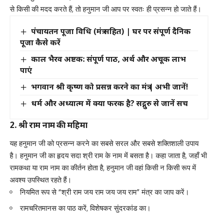
से किसी की मदद करते हैं, तो हनुमान जी आप पर स्वतः ही प्रसन्न हो जाते हैं।
पंचायतन पूजा विधि (मंत्र सहित) | घर पर संपूर्ण दैनिक
पूजा कैसे करें
काल भैरव अष्टक: संपूर्ण पाठ, अर्थ और अचूक लाभ
पाएं
भगवान श्री कृष्ण को प्रसन्न करने का मंत्र | अभी जानें!
धर्म और अध्यात्म में क्या फरक है? सद्गुरु से जानें सच
2. श्री राम नाम की महिमा
यह हनुमान जी को प्रसन्न करने का सबसे सरल और सबसे शक्तिशाली उपाय
है। हनुमान जी का हृदय सदा श्री राम के नाम में बसता है। कहा जाता है, जहाँ भी
रामकथा या राम नाम का कीर्तन होता है, हनुमान जी वहां किसी न किसी रूप में
अवश्य उपस्थित रहते हैं।
नियमित रूप से “श्री राम जय राम जय जय राम” मंत्र का जाप करें।
रामचरितमानस का पाठ करें, विशेषकर सुंदरकांड का।