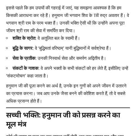
इससे पहले कि हम उपायों की गहराई में जाएं, यह समझना आवश्यक है कि हम
किसकी आराधना कर रहे हैं। हनुमान जी भगवान शिव के 11वें रुद्र अवतार हैं। वे
भगवान श्री राम के परम भक्त हैं। उनकी भक्ति ऐसी थी कि उन्होंने अपना पूरा
जीवन श्री राम की सेवा में समर्पित कर दिया।
शक्ति के स्रोत:
वे अतुलित बल के स्वामी हैं।
बुद्धि के सागर:
वे ‘बुद्धिमतां वरिष्ठम्’ यानी बुद्धिमानों में सर्वश्रेष्ठ हैं।
सेवा के प्रतीक:
उनकी निस्वार्थ सेवा और समर्पण अद्वितीय है।
संकटों के नाशक:
वे अपने भक्तों के सभी संकटों को हर लेते हैं, इसीलिए उन्हें
‘संकटमोचन’ कहा जाता है।
हनुमान जी की पूजा करने का अर्थ है, उनके इन गुणों को अपने जीवन में उतारने
का प्रयास करना। जब आप उनके जैसा बनने की कोशिश करते हैं, तो वे सबसे
अधिक प्रसन्न होते हैं।
सच्ची भक्ति: हनुमान जी को प्रसन्न करने का
मूल मंत्र