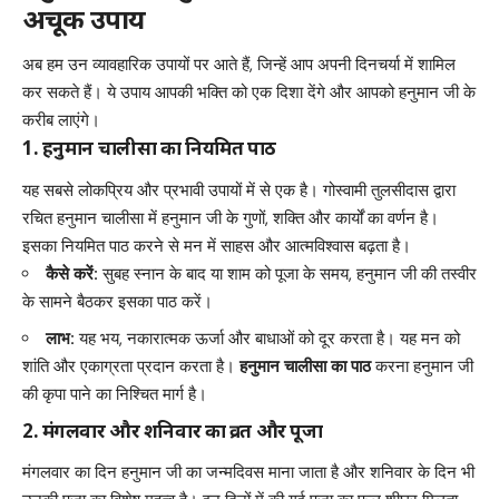
अचूक उपाय
अब हम उन व्यावहारिक उपायों पर आते हैं, जिन्हें आप अपनी दिनचर्या में शामिल
कर सकते हैं। ये उपाय आपकी भक्ति को एक दिशा देंगे और आपको हनुमान जी के
करीब लाएंगे।
1. हनुमान चालीसा का नियमित पाठ
यह सबसे लोकप्रिय और प्रभावी उपायों में से एक है। गोस्वामी तुलसीदास द्वारा
रचित हनुमान चालीसा में हनुमान जी के गुणों, शक्ति और कार्यों का वर्णन है।
इसका नियमित पाठ करने से मन में साहस और आत्मविश्वास बढ़ता है।
कैसे करें:
सुबह स्नान के बाद या शाम को पूजा के समय, हनुमान जी की तस्वीर
के सामने बैठकर इसका पाठ करें।
लाभ:
यह भय, नकारात्मक ऊर्जा और बाधाओं को दूर करता है। यह मन को
शांति और एकाग्रता प्रदान करता है।
हनुमान चालीसा का पाठ
करना हनुमान जी
की कृपा पाने का निश्चित मार्ग है।
2. मंगलवार और शनिवार का व्रत और पूजा
मंगलवार का दिन हनुमान जी का जन्मदिवस माना जाता है और शनिवार के दिन भी