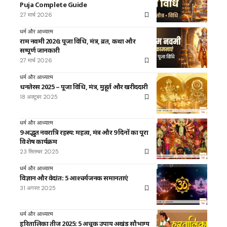
Puja Complete Guide
27 मार्च 2026
धर्म और आध्यात्म
राम नवमी 2026: पूजा विधि, मंत्र, व्रत, कथा और
सम्पूर्ण जानकारी
27 मार्च 2026
धर्म और आध्यात्म
धनतेरस 2025 – पूजा विधि, मंत्र, मुहूर्त और खरीददारी
18 अक्टूबर 2025
धर्म और आध्यात्म
9 अद्भुत नवरात्रि रहस्य: महत्व, मंत्र और 9 दिनों का पूरा
विशेष कार्यक्रम
23 सितम्बर 2025
धर्म और आध्यात्म
विज्ञान और वेदांत: 5 आश्चर्यजनक समानताएं
31 अगस्त 2025
धर्म और आध्यात्म
हरितालिका तीज 2025: 5 अचूक उपाय अखंड सौभाग्य