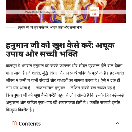
हनुमान जी को खुश कैसे करें: अचूक उपाय और सच्ची भक्ति
हनुमान जी को खुश कैसे करें: अचूक
उपाय और सच्ची भक्ति
कलयुग में भगवान हनुमान को सबसे जाग्रत और शीघ्र प्रसन्न होने वाले देवता
माना जाता है। वे शक्ति, बुद्धि, विद्या, और निस्वार्थ भक्ति के प्रतीक हैं। हर व्यक्ति
जीवन में कभी न कभी संकटों और बाधाओं का सामना करता है। ऐसे में एक ही
नाम याद आता है – ‘संकटमोचन हनुमान’। लेकिन सबसे बड़ा सवाल यह है
कि
हनुमान जी को खुश कैसे करें?
बहुत से लोग सोचते हैं कि इसके लिए बड़े-बड़े
अनुष्ठान और जटिल पूजा-पाठ की आवश्यकता होती है। जबकि सच्चाई इसके
बिल्कुल विपरीत है।
Contents