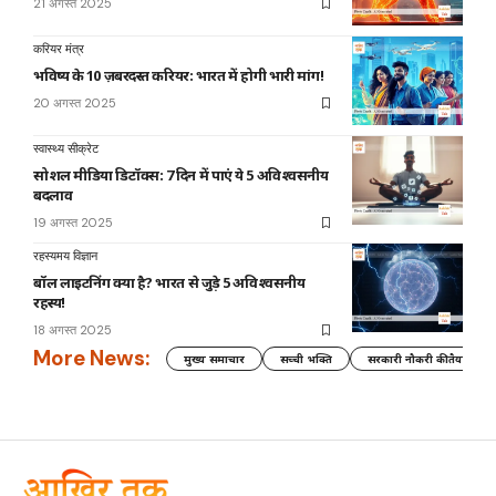
21 अगस्त 2025
करियर मंत्र
भविष्य के 10 ज़बरदस्त करियर: भारत में होगी भारी मांग!
20 अगस्त 2025
स्वास्थ्य सीक्रेट
सोशल मीडिया डिटॉक्स: 7 दिन में पाएं ये 5 अविश्वसनीय
बदलाव
19 अगस्त 2025
रहस्यमय विज्ञान
बॉल लाइटनिंग क्या है? भारत से जुड़े 5 अविश्वसनीय
रहस्य!
18 अगस्त 2025
More News:
मुख्य समाचार
सच्ची भक्ति
सरकारी नौकरी की तैयारी