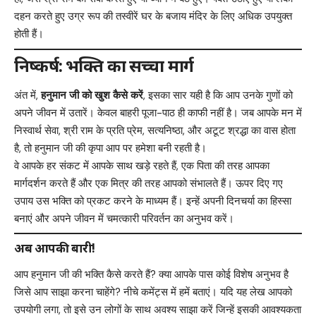
दहन करते हुए उग्र रूप की तस्वीरें घर के बजाय मंदिर के लिए अधिक उपयुक्त
होती हैं।
निष्कर्ष: भक्ति का सच्चा मार्ग
अंत में,
हनुमान जी को खुश कैसे करें
, इसका सार यही है कि आप उनके गुणों को
अपने जीवन में उतारें। केवल बाहरी पूजा-पाठ ही काफी नहीं है। जब आपके मन में
निस्वार्थ सेवा, श्री राम के प्रति प्रेम, सत्यनिष्ठा, और अटूट श्रद्धा का वास होता
है, तो हनुमान जी की कृपा आप पर हमेशा बनी रहती है।
वे आपके हर संकट में आपके साथ खड़े रहते हैं, एक पिता की तरह आपका
मार्गदर्शन करते हैं और एक मित्र की तरह आपको संभालते हैं। ऊपर दिए गए
उपाय उस भक्ति को प्रकट करने के माध्यम हैं। इन्हें अपनी दिनचर्या का हिस्सा
बनाएं और अपने जीवन में चमत्कारी परिवर्तन का अनुभव करें।
अब आपकी बारी!
आप हनुमान जी की भक्ति कैसे करते हैं? क्या आपके पास कोई विशेष अनुभव है
जिसे आप साझा करना चाहेंगे? नीचे कमेंट्स में हमें बताएं। यदि यह लेख आपको
उपयोगी लगा, तो इसे उन लोगों के साथ अवश्य साझा करें जिन्हें इसकी आवश्यकता