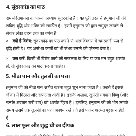
4. सुंदरकांड का पाठ
रामचरितमानस का पांचवां अध्याय सुंदरकांड है। यह पूरी तरह से हनुमान जी की
शक्ति, बुद्धि और भक्ति को समर्पित है। इसमें हनुमान जी द्वारा समुद्र लांघने से
लेकर लंका दहन तक का वर्णन है।
क्यों है विशेष:
सुंदरकांड का पाठ करने से आत्मविश्वास में चमत्कारी रूप से
वृद्धि होती है। यह असंभव कार्यों को भी संभव बनाने की प्रेरणा देता है।
कब करें:
किसी भी विशेष कार्य की सफलता के लिए या जब मन बहुत अशांत
हो, तो सुंदरकांड का पाठ करना चाहिए।
5. मीठा पान और तुलसी का पत्ता
हनुमान जी को मीठा पान अर्पित करना बहुत शुभ माना जाता है। कहते हैं इससे
जीवन में मिठास और सफलता आती है। इसके अलावा, तुलसी भगवान विष्णु (और
उनके अवतार श्री राम) को अत्यंत प्रिय है। इसलिए, हनुमान जी को भोग लगाते
समय उसमें एक तुलसी का पत्ता अवश्य रखें। वे इसे पाकर अत्यंत प्रसन्न होते
हैं।
6. लाल फूल और शुद्ध घी का दीपक