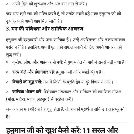
अपने दिन की शुरुआत और अंत राम नाम से करें।
जब आप श्री राम की भक्ति करते हैं, तो उनके सबसे बड़े भक्त हनुमान जी की
कृपा आपको अपने आप मिल जाती है।
3. मन की पवित्रता और सात्विक आचरण
हनुमान जी ब्रह्मचारी और परम सात्विक हैं। उन्हें अपवित्रता और नकारात्मकता
पसंद नहीं है। इसलिए, अपनी पूजा को सफल बनाने के लिए अपने आचरण को
शुद्ध रखें।
क्रोध, लोभ, और अहंकार से बचें:
ये गुण भक्ति के मार्ग में सबसे बड़ी बाधा हैं।
सत्य बोलें और ईमानदार रहें:
हनुमान जी को सच्चाई प्रिय है।
विचारों को शुद्ध रखें:
मन में किसी के प्रति द्वेष या बुरे विचार न लाएं।
सात्विक भोजन करें:
विशेषकर मंगलवार और शनिवार को तामसिक भोजन
(मांस, मदिरा, प्याज, लहसुन) से परहेज करें।
जब आपका मन और शरीर शुद्ध होता है, तो आपकी प्रार्थना सीधे उन तक पहुंचती
है।
हनुमान जी को खुश कैसे करें: 11 सरल और