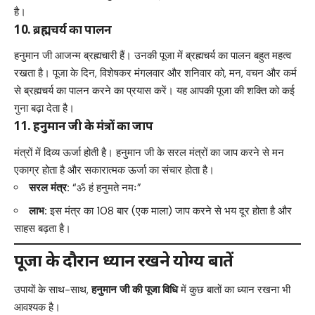
है।
10. ब्रह्मचर्य का पालन
हनुमान जी आजन्म ब्रह्मचारी हैं। उनकी पूजा में ब्रह्मचर्य का पालन बहुत महत्व
रखता है। पूजा के दिन, विशेषकर मंगलवार और शनिवार को, मन, वचन और कर्म
से ब्रह्मचर्य का पालन करने का प्रयास करें। यह आपकी पूजा की शक्ति को कई
गुना बढ़ा देता है।
11. हनुमान जी के मंत्रों का जाप
मंत्रों में दिव्य ऊर्जा होती है। हनुमान जी के सरल मंत्रों का जाप करने से मन
एकाग्र होता है और सकारात्मक ऊर्जा का संचार होता है।
सरल मंत्र:
“ॐ हं हनुमते नमः”
लाभ:
इस मंत्र का 108 बार (एक माला) जाप करने से भय दूर होता है और
साहस बढ़ता है।
पूजा के दौरान ध्यान रखने योग्य बातें
उपायों के साथ-साथ,
हनुमान जी की पूजा विधि
में कुछ बातों का ध्यान रखना भी
आवश्यक है।