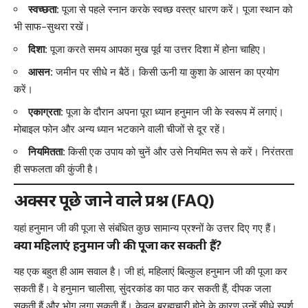
स्वच्छता:
पूजा से पहले स्नान करके स्वच्छ वस्त्र धारण करें। पूजा स्थान को
भी साफ-सुथरा रखें।
दिशा:
पूजा करते समय आपका मुख पूर्व या उत्तर दिशा में होना चाहिए।
आसन:
जमीन पर सीधे न बैठें। किसी ऊनी या कुशा के आसन का प्रयोग
करें।
एकाग्रता:
पूजा के दौरान अपना पूरा ध्यान हनुमान जी के स्वरूप में लगाएं।
मोबाइल फोन और अन्य ध्यान भटकाने वाली चीजों से दूर रहें।
नियमितता:
किसी एक उपाय को चुनें और उसे नियमित रूप से करें। निरंतरता
ही सफलता की कुंजी है।
अक्सर पूछे जाने वाले प्रश्न (FAQ)
यहां हनुमान जी की पूजा से संबंधित कुछ सामान्य प्रश्नों के उत्तर दिए गए हैं।
क्या महिलाएं हनुमान जी की पूजा कर सकती हैं?
यह एक बहुत ही आम सवाल है। जी हां, महिलाएं बिल्कुल हनुमान जी की पूजा कर
सकती हैं। वे हनुमान चालीसा, सुंदरकांड का पाठ कर सकती हैं, दीपक जला
सकती हैं और भोग लगा सकती हैं। केवल ब्रह्मचारी होने के कारण उन्हें सीधे स्पर्श