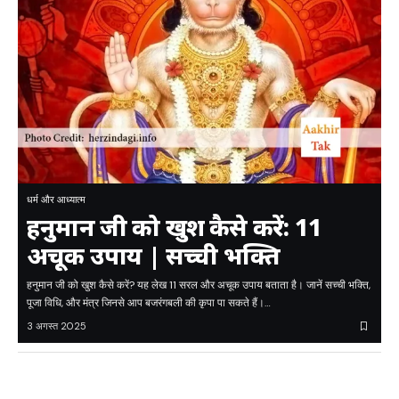
धर्म और आध्यात्म
हनुमान जी को खुश कैसे करें: 11
अचूक उपाय | सच्ची भक्ति
हनुमान जी को खुश कैसे करें? यह लेख 11 सरल और अचूक उपाय बताता है। जानें सच्ची भक्ति,
पूजा विधि, और मंत्र जिनसे आप बजरंगबली की कृपा पा सकते हैं।…
3 अगस्त 2025